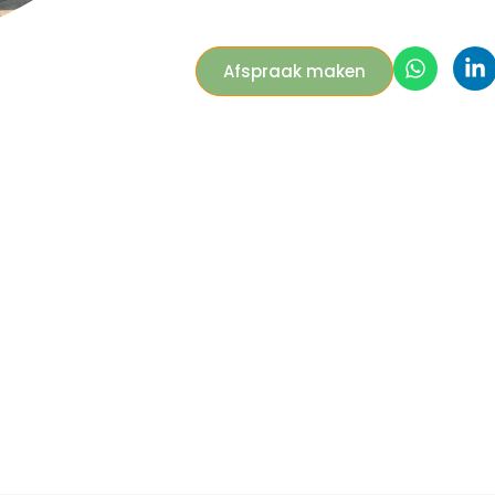
Afspraak maken