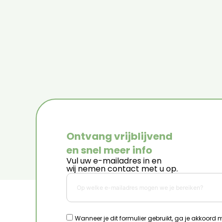
Ontvang vrijblijvend
en snel meer info
Vul uw e-mailadres in en
wij nemen contact met u op.
Wanneer je dit formulier gebruikt, ga je akkoord