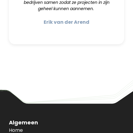
bedrijven samen zodat ze projecten in zijn
geheel kunnen aannemen.
Erik van der Arend
Algemeen
Home