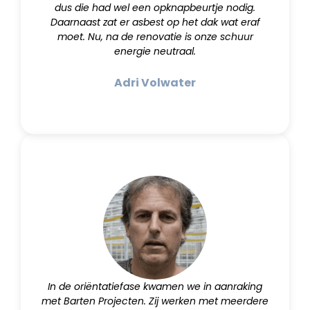
dus die had wel een opknapbeurtje nodig.
Daarnaast zat er asbest op het dak wat eraf
moet. Nu, na de renovatie is onze schuur
energie neutraal.
Adri Volwater
In de oriëntatiefase kwamen we in aanraking
met Barten Projecten. Zij werken met meerdere