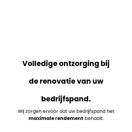
Volledige ontzorging bij
de renovatie van uw
bedrijfspand.
Wij zorgen ervoor dat uw bedrijfspand het
maximale rendement
behaalt.