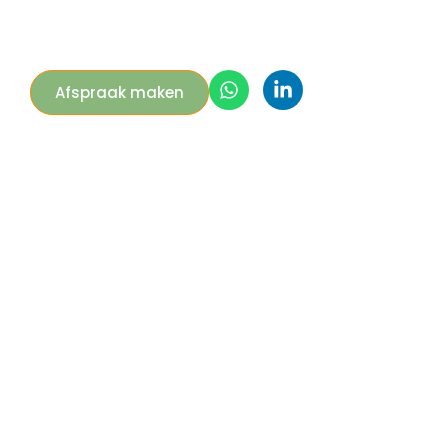
Afspraak maken