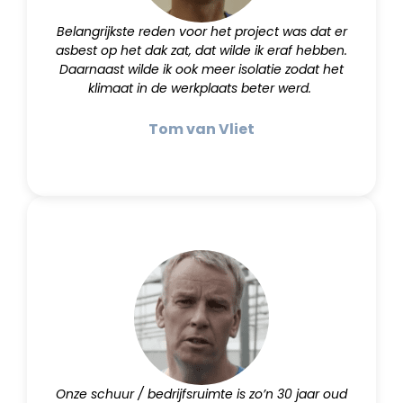
Belangrijkste reden voor het project was dat er
asbest op het dak zat, dat wilde ik eraf hebben.
Daarnaast wilde ik ook meer isolatie zodat het
klimaat in de werkplaats beter werd.
Tom van Vliet
Onze schuur / bedrijfsruimte is zo’n 30 jaar oud