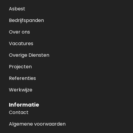
Asbest
Bedrijfspanden
Over ons
Vacatures
Overige Diensten
Projecten
Referenties
Werkwijze
Informatie
Contact
Algemene voorwaarden