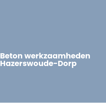
Beton werkzaamheden
Hazerswoude-Dorp