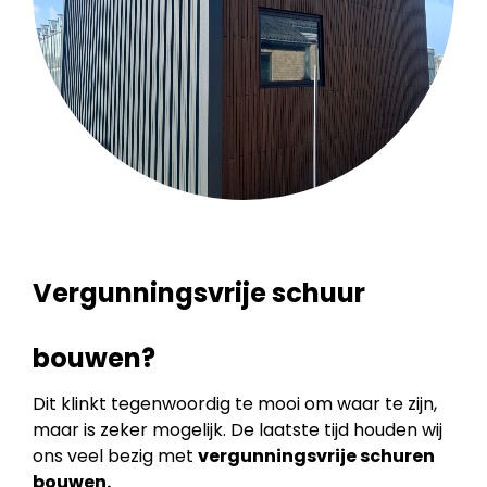
Vergunningsvrije schuur
bouwen?
Dit klinkt tegenwoordig te mooi om waar te zijn,
maar is zeker mogelijk. De laatste tijd houden wij
ons veel bezig met
vergunningsvrije schuren
bouwen.