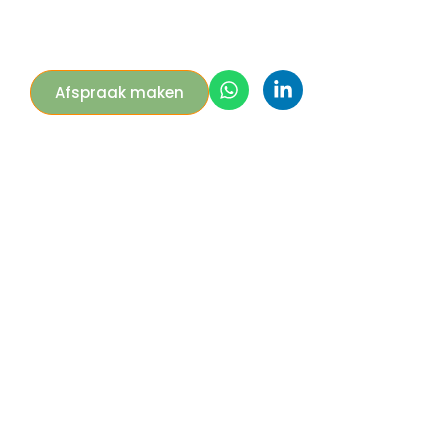
Afspraak maken