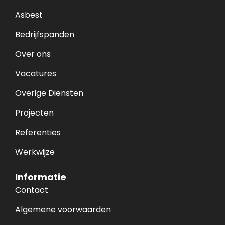
Asbest
Bedrijfspanden
Over ons
Vacatures
Overige Diensten
Projecten
Referenties
Werkwijze
Informatie
Contact
Algemene voorwaarden