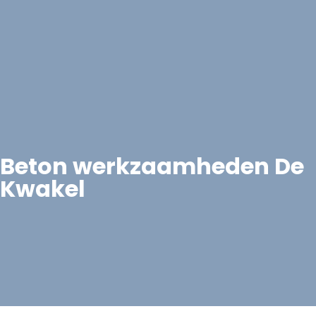
Beton werkzaamheden De
Kwakel