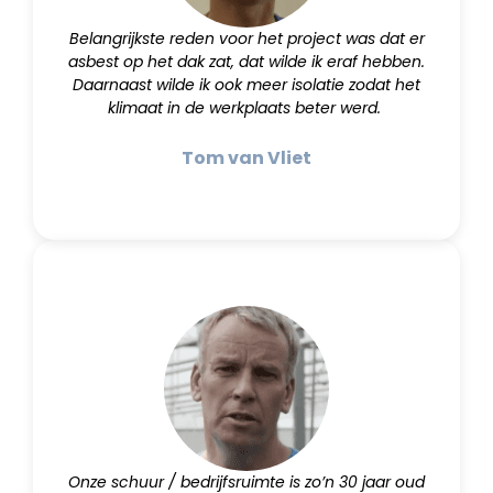
Belangrijkste reden voor het project was dat er
asbest op het dak zat, dat wilde ik eraf hebben.
Daarnaast wilde ik ook meer isolatie zodat het
klimaat in de werkplaats beter werd.
Tom van Vliet
Onze schuur / bedrijfsruimte is zo’n 30 jaar oud