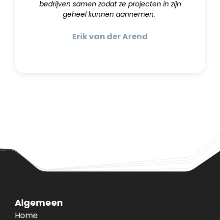
bedrijven samen zodat ze projecten in zijn
geheel kunnen aannemen.
Erik van der Arend
Algemeen
Home