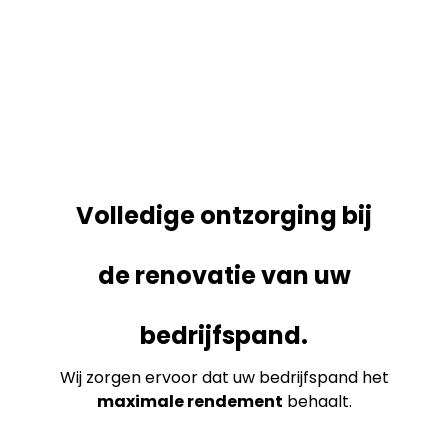
Volledige ontzorging bij
de renovatie van uw
bedrijfspand.
Wij zorgen ervoor dat uw bedrijfspand het
maximale rendement
behaalt.