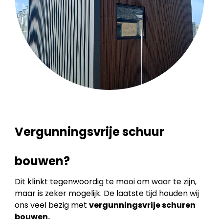
Vergunningsvrije schuur
bouwen?
Dit klinkt tegenwoordig te mooi om waar te zijn,
maar is zeker mogelijk. De laatste tijd houden wij
ons veel bezig met
vergunningsvrije schuren
bouwen.