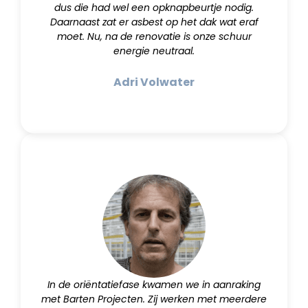
dus die had wel een opknapbeurtje nodig.
Daarnaast zat er asbest op het dak wat eraf
moet. Nu, na de renovatie is onze schuur
energie neutraal.
Adri Volwater
In de oriëntatiefase kwamen we in aanraking
met Barten Projecten. Zij werken met meerdere