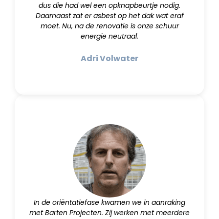
dus die had wel een opknapbeurtje nodig.
Daarnaast zat er asbest op het dak wat eraf
moet. Nu, na de renovatie is onze schuur
energie neutraal.
Adri Volwater
In de oriëntatiefase kwamen we in aanraking
met Barten Projecten. Zij werken met meerdere