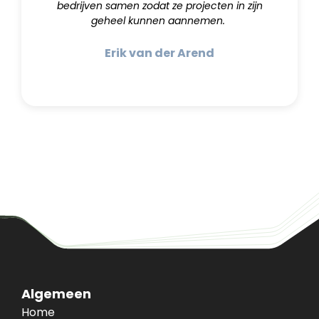
bedrijven samen zodat ze projecten in zijn
geheel kunnen aannemen.
Erik van der Arend
Algemeen
Home