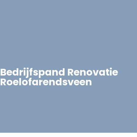
Bedrijfspand Renovatie
Roelofarendsveen