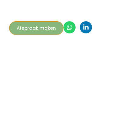
Afspraak maken