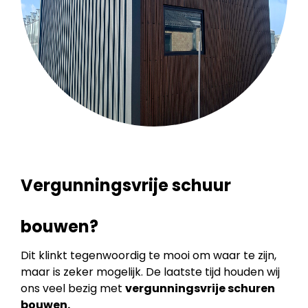
Vergunningsvrije schuur
bouwen?
Dit klinkt tegenwoordig te mooi om waar te zijn,
maar is zeker mogelijk. De laatste tijd houden wij
ons veel bezig met
vergunningsvrije schuren
bouwen.