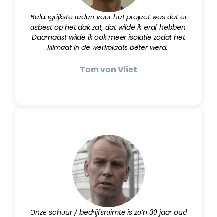
Belangrijkste reden voor het project was dat er
asbest op het dak zat, dat wilde ik eraf hebben.
Daarnaast wilde ik ook meer isolatie zodat het
klimaat in de werkplaats beter werd.
Tom van Vliet
Onze schuur / bedrijfsruimte is zo’n 30 jaar oud