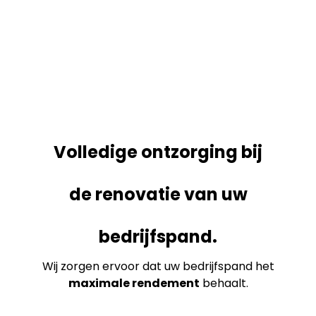
Volledige ontzorging bij
de renovatie van uw
bedrijfspand.
Wij zorgen ervoor dat uw bedrijfspand het
maximale rendement
behaalt.