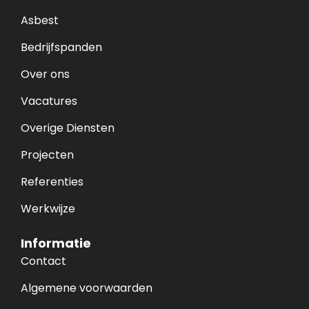
Asbest
Bedrijfspanden
Over ons
Vacatures
Overige Diensten
Projecten
Referenties
Werkwijze
Informatie
Contact
Algemene voorwaarden