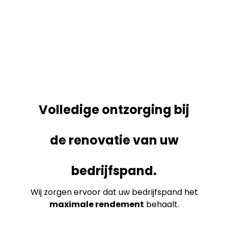
Volledige ontzorging bij
de renovatie van uw
bedrijfspand.
Wij zorgen ervoor dat uw bedrijfspand het
maximale rendement
behaalt.