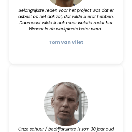
Belangrijkste reden voor het project was dat er
asbest op het dak zat, dat wilde ik eraf hebben.
Daarnaast wilde ik ook meer isolatie zodat het
klimaat in de werkplaats beter werd.
Tom van Vliet
Onze schuur / bedrijfsruimte is zo’n 30 jaar oud