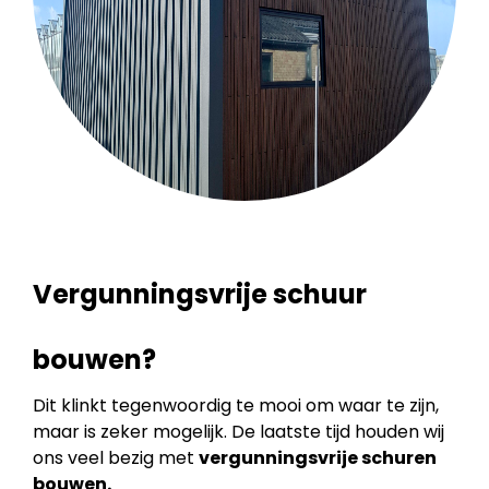
Vergunningsvrije schuur
bouwen?
Dit klinkt tegenwoordig te mooi om waar te zijn,
maar is zeker mogelijk. De laatste tijd houden wij
ons veel bezig met
vergunningsvrije schuren
bouwen.