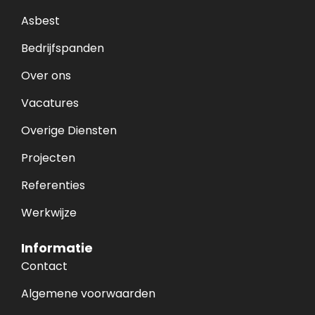
Asbest
Bedrijfspanden
Over ons
Vacatures
Overige Diensten
Projecten
Referenties
Werkwijze
Informatie
Contact
Algemene voorwaarden