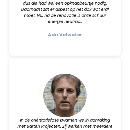
dus die had wel een opknapbeurtje nodig.
Daarnaast zat er asbest op het dak wat eraf
moet. Nu, na de renovatie is onze schuur
energie neutraal.
Adri Volwater
In de oriëntatiefase kwamen we in aanraking
met Barten Projecten. Zij werken met meerdere