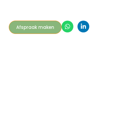
Afspraak maken