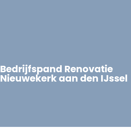
Bedrijfspand Renovatie
Nieuwekerk aan den IJssel