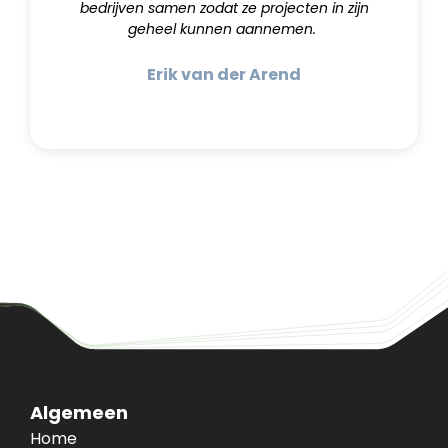
bedrijven samen zodat ze projecten in zijn
geheel kunnen aannemen.
Erik van der Arend
Algemeen
Home