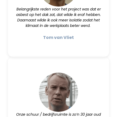
Belangrijkste reden voor het project was dat er
asbest op het dak zat, dat wilde ik eraf hebben.
Daarnaast wilde ik ook meer isolatie zodat het
klimaat in de werkplaats beter werd.
Tom van Vliet
Onze schuur / bedrijfsruimte is zo’n 30 jaar oud