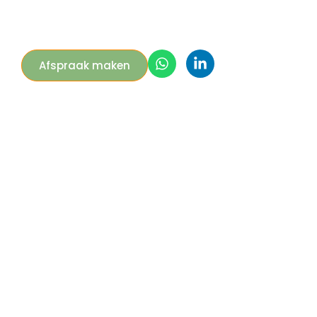
Afspraak maken