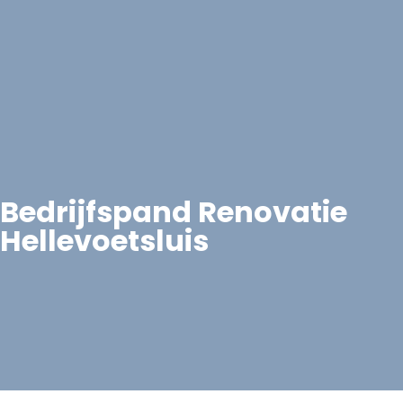
Bedrijfspand Renovatie
Hellevoetsluis