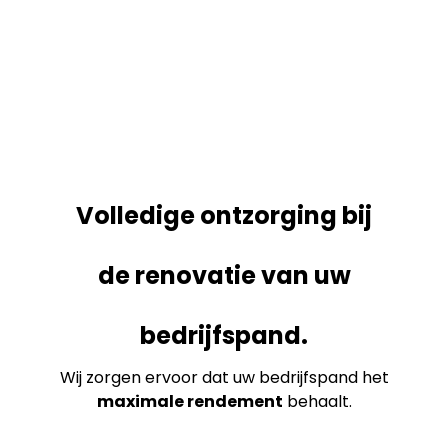
Volledige ontzorging bij
de renovatie van uw
bedrijfspand.
Wij zorgen ervoor dat uw bedrijfspand het
maximale rendement
behaalt.