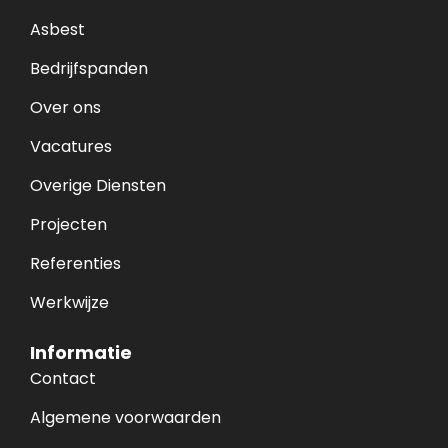
Asbest
Bedrijfspanden
Over ons
Vacatures
Overige Diensten
Projecten
Referenties
Werkwijze
Informatie
Contact
Algemene voorwaarden