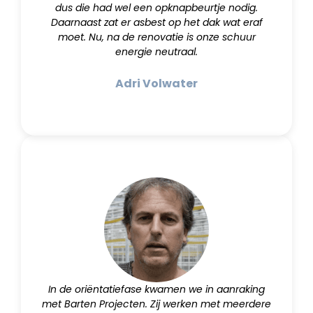
dus die had wel een opknapbeurtje nodig.
Daarnaast zat er asbest op het dak wat eraf
moet. Nu, na de renovatie is onze schuur
energie neutraal.
Adri Volwater
In de oriëntatiefase kwamen we in aanraking
met Barten Projecten. Zij werken met meerdere