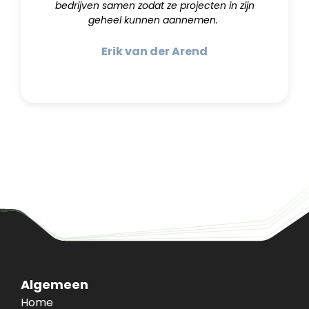
bedrijven samen zodat ze projecten in zijn
geheel kunnen aannemen.
Erik van der Arend
Algemeen
Home