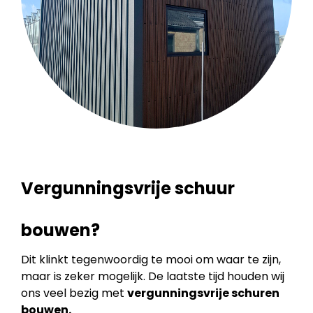
Vergunningsvrije schuur
bouwen?
Dit klinkt tegenwoordig te mooi om waar te zijn,
maar is zeker mogelijk. De laatste tijd houden wij
ons veel bezig met
vergunningsvrije schuren
bouwen.