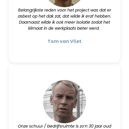
Belangrijkste reden voor het project was dat er
asbest op het dak zat, dat wilde ik eraf hebben.
Daarnaast wilde ik ook meer isolatie zodat het
klimaat in de werkplaats beter werd.
Tom van Vliet
Onze schuur / bedrijfsruimte is zo’n 30 jaar oud