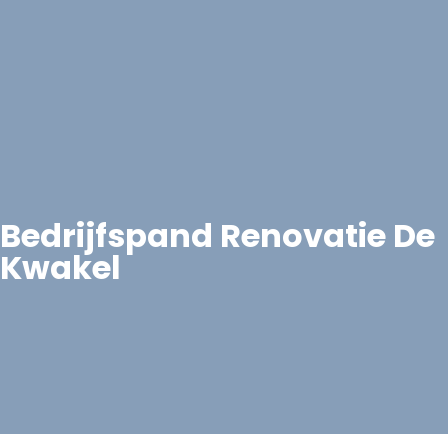
Bedrijfspand Renovatie De
Kwakel