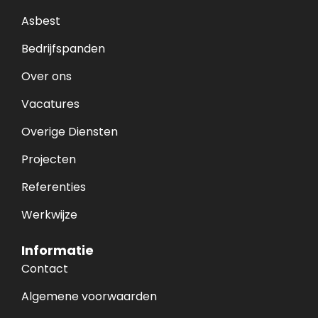
Asbest
Bedrijfspanden
Over ons
Vacatures
Overige Diensten
Projecten
Referenties
Werkwijze
Informatie
Contact
Algemene voorwaarden