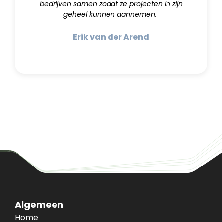
bedrijven samen zodat ze projecten in zijn
geheel kunnen aannemen.
Erik van der Arend
Algemeen
Home