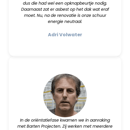
dus die had wel een opknapbeurtje nodig.
Daarnaast zat er asbest op het dak wat eraf
moet. Nu, na de renovatie is onze schuur
energie neutraal.
Adri Volwater
In de oriëntatiefase kwamen we in aanraking
met Barten Projecten. Zij werken met meerdere