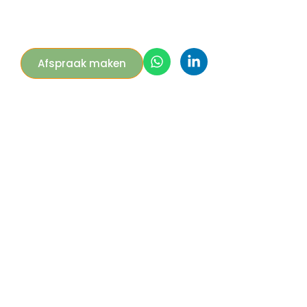
Afspraak maken