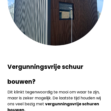
Vergunningsvrije schuur
bouwen?
Dit klinkt tegenwoordig te mooi om waar te zijn,
maar is zeker mogelijk. De laatste tijd houden wij
ons veel bezig met
vergunningsvrije schuren
bouwen.