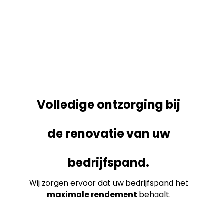
Volledige ontzorging bij
de renovatie van uw
bedrijfspand.
Wij zorgen ervoor dat uw bedrijfspand het
maximale rendement
behaalt.