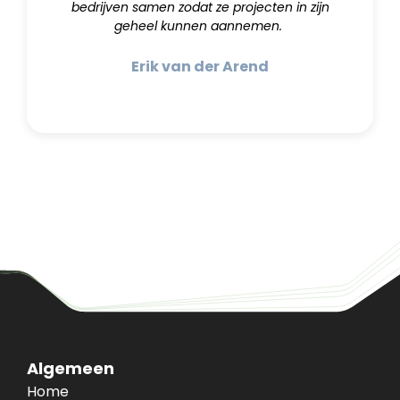
bedrijven samen zodat ze projecten in zijn
geheel kunnen aannemen.
Erik van der Arend
Algemeen
Home