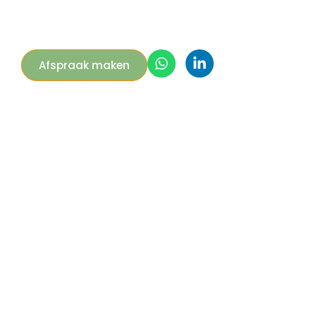
Afspraak maken