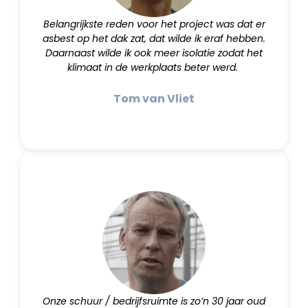
Belangrijkste reden voor het project was dat er
asbest op het dak zat, dat wilde ik eraf hebben.
Daarnaast wilde ik ook meer isolatie zodat het
klimaat in de werkplaats beter werd.
Tom van Vliet
Onze schuur / bedrijfsruimte is zo’n 30 jaar oud