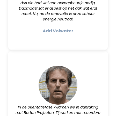
dus die had wel een opknapbeurtje nodig.
Daarnaast zat er asbest op het dak wat eraf
moet. Nu, na de renovatie is onze schuur
energie neutraal.
Adri Volwater
In de oriëntatiefase kwamen we in aanraking
met Barten Projecten. Zij werken met meerdere