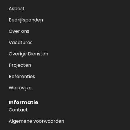
Asbest
Bedrijfspanden
Over ons
Vacatures
Overige Diensten
Projecten
Referenties
Werkwijze
Informatie
Contact
Algemene voorwaarden