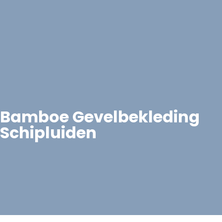
Bamboe Gevelbekleding
Schipluiden