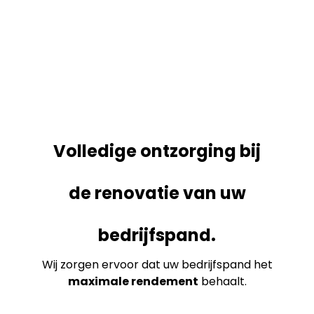
Volledige ontzorging bij
de renovatie van uw
bedrijfspand.
Wij zorgen ervoor dat uw bedrijfspand het
maximale rendement
behaalt.