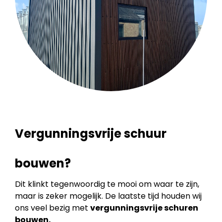
Vergunningsvrije schuur
bouwen?
Dit klinkt tegenwoordig te mooi om waar te zijn,
maar is zeker mogelijk. De laatste tijd houden wij
ons veel bezig met
vergunningsvrije schuren
bouwen.