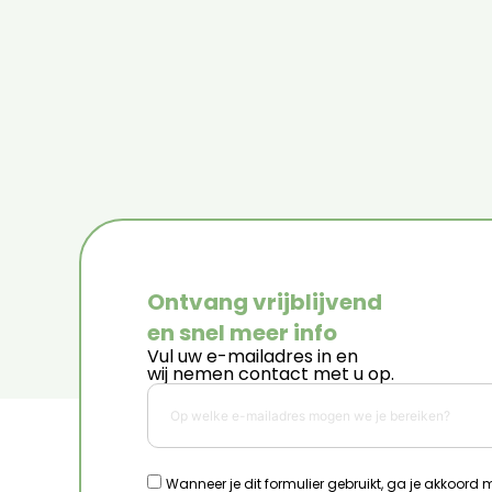
Ontvang vrijblijvend
en snel meer info
Vul uw e-mailadres in en
wij nemen contact met u op.
Wanneer je dit formulier gebruikt, ga je akkoord