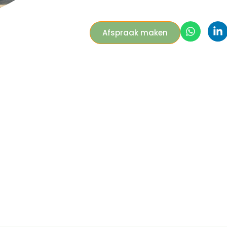
Afspraak maken