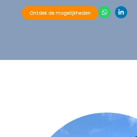
Ontdek de mogelijkheden