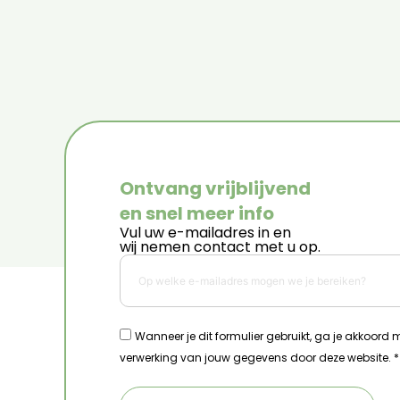
Ontvang vrijblijvend
en snel meer info
Vul uw e-mailadres in en
wij nemen contact met u op.
Wanneer je dit formulier gebruikt, ga je akkoord
verwerking van jouw gegevens door deze website. *