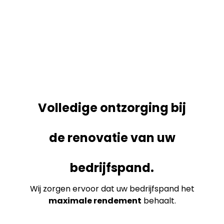
Volledige ontzorging bij
de renovatie van uw
bedrijfspand.
Wij zorgen ervoor dat uw bedrijfspand het
maximale rendement
behaalt.