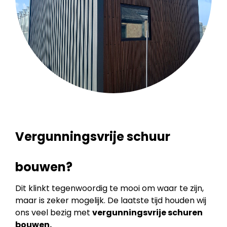
Vergunningsvrije schuur
bouwen?
Dit klinkt tegenwoordig te mooi om waar te zijn,
maar is zeker mogelijk. De laatste tijd houden wij
ons veel bezig met
vergunningsvrije schuren
bouwen.