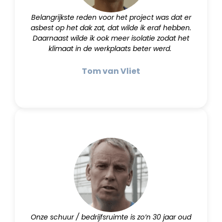
Belangrijkste reden voor het project was dat er
asbest op het dak zat, dat wilde ik eraf hebben.
Daarnaast wilde ik ook meer isolatie zodat het
klimaat in de werkplaats beter werd.
Tom van Vliet
Onze schuur / bedrijfsruimte is zo’n 30 jaar oud