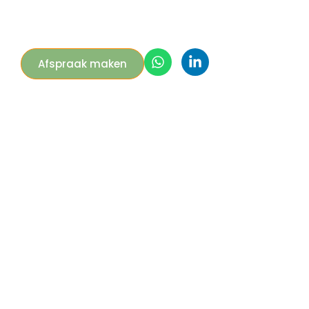
Afspraak maken