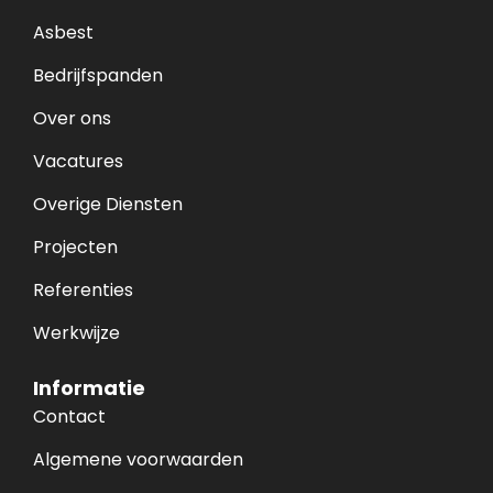
Asbest
Bedrijfspanden
Over ons
Vacatures
Overige Diensten
Projecten
Referenties
Werkwijze
Informatie
Contact
Algemene voorwaarden