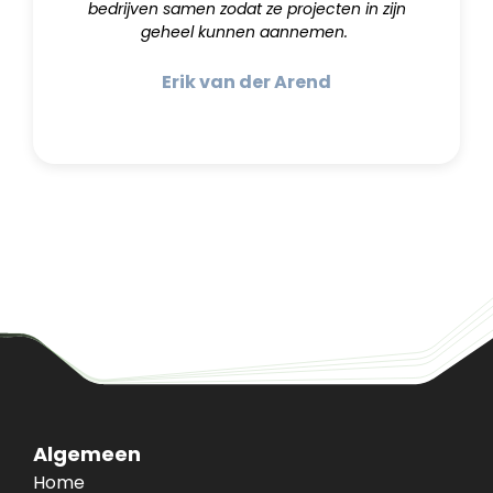
bedrijven samen zodat ze projecten in zijn
geheel kunnen aannemen.
Erik van der Arend
Algemeen
Home