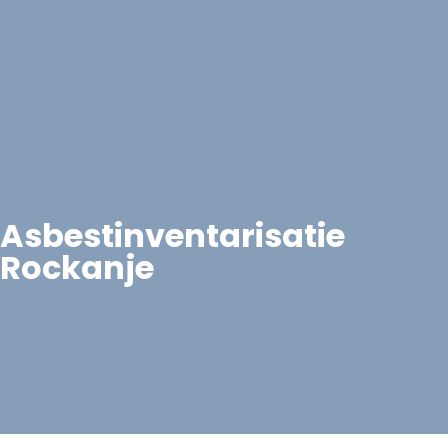
Asbestinventarisatie
Rockanje