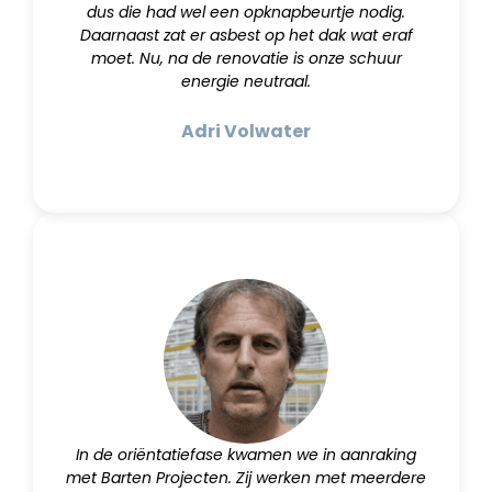
dus die had wel een opknapbeurtje nodig.
Daarnaast zat er asbest op het dak wat eraf
moet. Nu, na de renovatie is onze schuur
energie neutraal.
Adri Volwater
In de oriëntatiefase kwamen we in aanraking
met Barten Projecten. Zij werken met meerdere