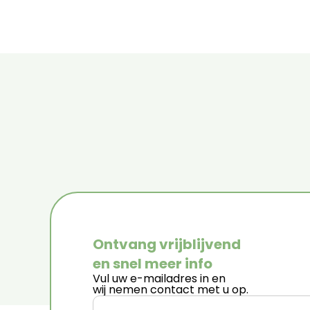
Ontvang vrijblijvend
en snel meer info
Vul uw e-mailadres in en
wij nemen contact met u op.