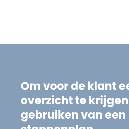
Om voor de klant ee
overzicht te krijg
gebruiken van een