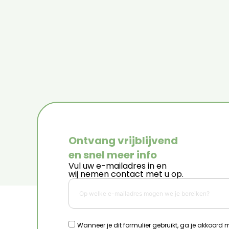
Ontvang vrijblijvend
en snel meer info
Vul uw e-mailadres in en
wij nemen contact met u op.
Wanneer je dit formulier gebruikt, ga je akkoord