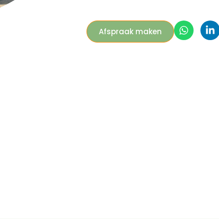
Afspraak maken