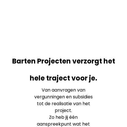
Barten Projecten verzorgt het
hele traject voor je.
Van aanvragen van
vergunningen en subsidies
tot de realisatie van het
project.
Zo heb jij één
aanspreekpunt wat het