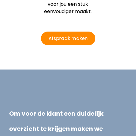
voor jou een stuk
eenvoudiger maakt.
Afspraak maken
Om voor de klant een duidelijk
overzicht te krijgen maken we