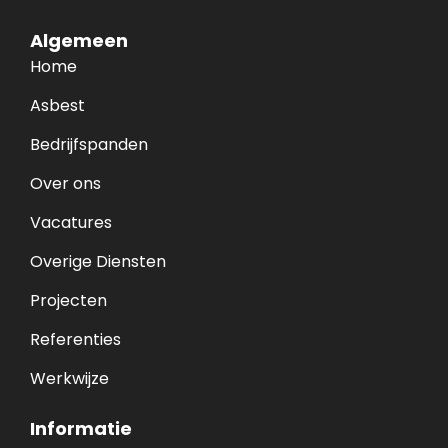
Algemeen
Home
Asbest
Bedrijfspanden
Over ons
Vacatures
Overige Diensten
Projecten
Referenties
Werkwijze
Informatie