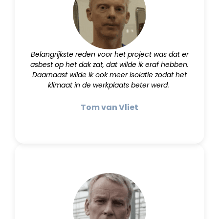
Belangrijkste reden voor het project was dat er
asbest op het dak zat, dat wilde ik eraf hebben.
Daarnaast wilde ik ook meer isolatie zodat het
klimaat in de werkplaats beter werd.
Tom van Vliet