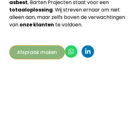
asbest
, Barten Projecten staat voor een
totaaloplossing
. Wij streven ernaar om niet
alleen aan, maar zelfs boven de verwachtingen
van
onze klanten
te voldoen.
Afspraak maken