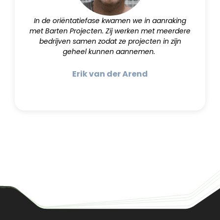
In de oriëntatiefase kwamen we in aanraking
met Barten Projecten. Zij werken met meerdere
bedrijven samen zodat ze projecten in zijn
geheel kunnen aannemen.
Erik van der Arend