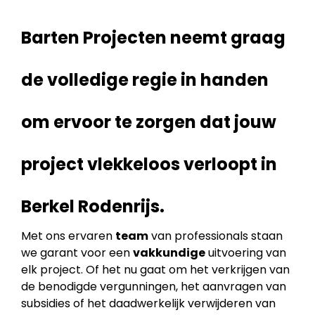
Barten Projecten neemt graag
de volledige regie in handen
om ervoor te zorgen dat jouw
project vlekkeloos verloopt in
Berkel Rodenrijs.
Met ons ervaren
team
van professionals staan
we garant voor een
vakkundige
uitvoering van
elk project. Of het nu gaat om het verkrijgen van
de benodigde vergunningen, het aanvragen van
subsidies of het daadwerkelijk verwijderen van