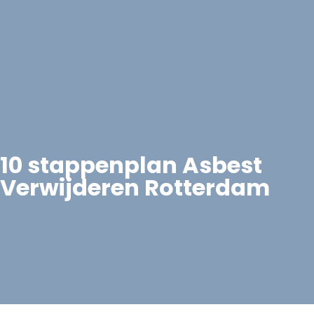
10 stappenplan Asbest
Verwijderen Rotterdam