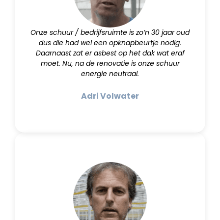
Onze schuur / bedrijfsruimte is zo’n 30 jaar oud
dus die had wel een opknapbeurtje nodig.
Daarnaast zat er asbest op het dak wat eraf
moet. Nu, na de renovatie is onze schuur
energie neutraal.
Adri Volwater