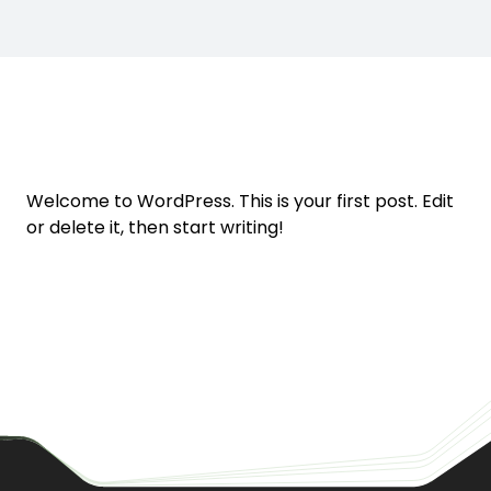
Welcome to WordPress. This is your first post. Edit
or delete it, then start writing!