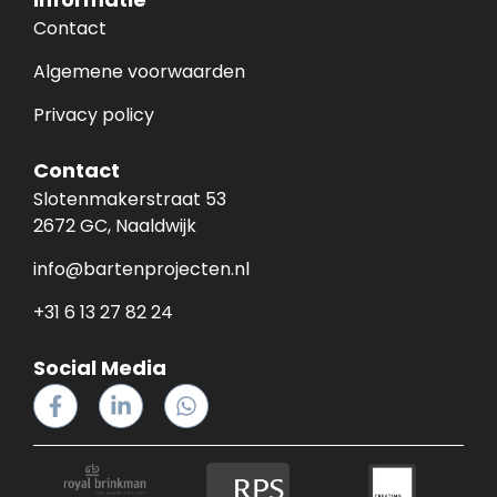
Contact
Algemene voorwaarden
Privacy policy
Contact
Slotenmakerstraat 53
2672 GC, Naaldwijk
info@bartenprojecten.nl
+31 6 13 27 82 24
Social Media