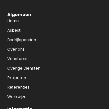
Algemeen
Home
Asbest
Bedrijfspanden
Over ons
Vacatures
Overige Diensten
Projecten
Referenties
Werkwijze
Informatie