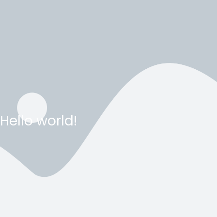
Hello world!